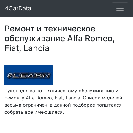
4CarData
Ремонт и техническое
обслуживание Alfa Romeo,
Fiat, Lancia
Руководства по техническому обслуживанию и
ремонту Alfa Romeo, Fiat, Lancia. Список моделей
весьма ограничен, в данной подборке попытался
собрать все имеющиеся.