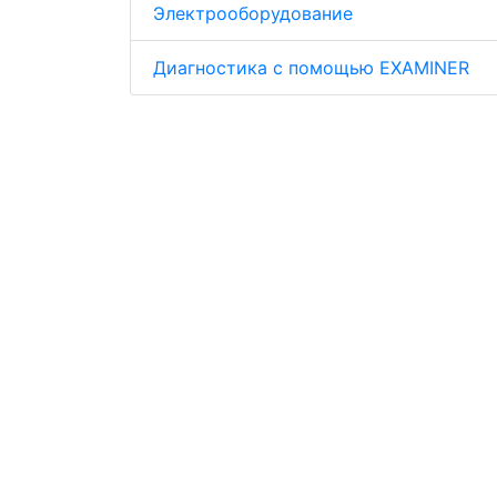
Электрооборудование
Диагностика с помощью EXAMINER